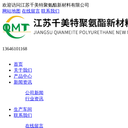
欢迎访问江苏千美特聚氨酯新材料有限公司
网站地图
在线留言
联系我们
13646101168
首页
关于我们
产品中心
新闻资讯
公司新闻
行业资讯
生产车间
联系我们
在线留言