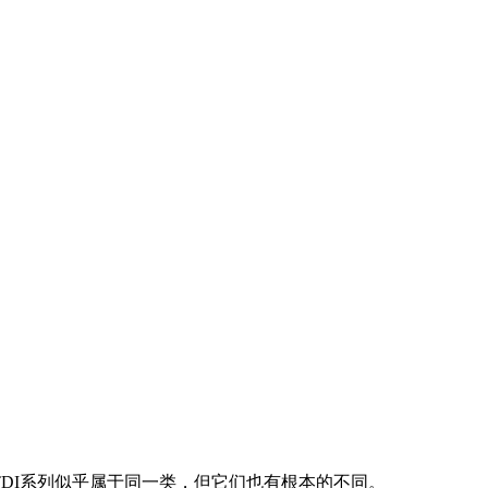
DI系列似乎属于同一类，但它们也有根本的不同。