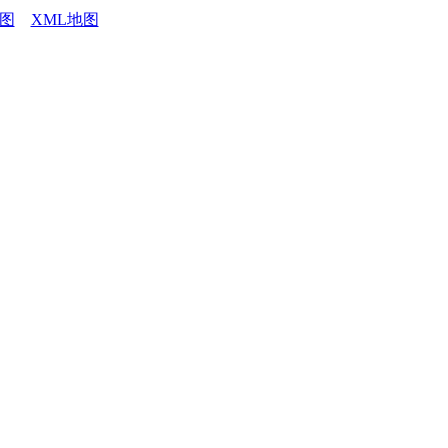
图
XML地图