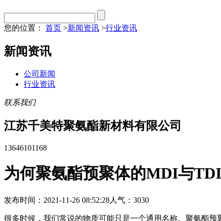
您的位置：
首页
>
新闻资讯
>
行业资讯
新闻资讯
公司新闻
行业资讯
联系我们
江苏千美特聚氨酯新材料有限公司
13646101168
为何聚氨酯预聚体的MDI与TD
发布时间：2021-11-26 08:52:28
人气：3030
很多时候，我们常说的物质可能只是一个通用名称。聚氨酯预聚