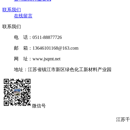
联系我们
在线留言
联系我们
电 话：0511-88877726
邮 箱：13646101168@163.com
网 址：www.jsqmt.net
地址：江苏省镇江市新区绿色化工新材料产业园
微信号
江苏千