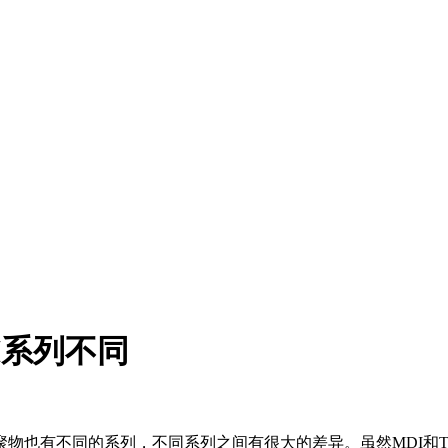
I系列不同
物也有不同的系列，不同系列之间有很大的差异。虽然MDI和T