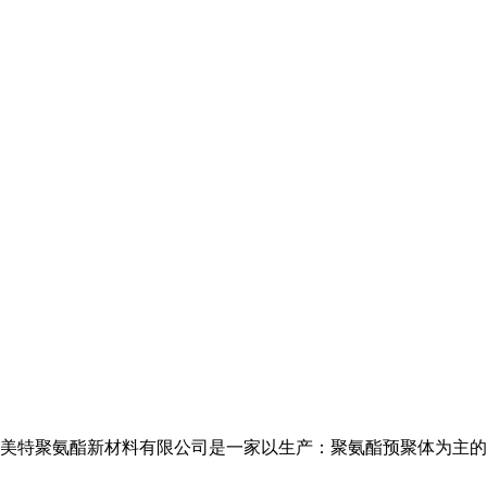
美特聚氨酯新材料有限公司是一家以生产：聚氨酯预聚体为主的