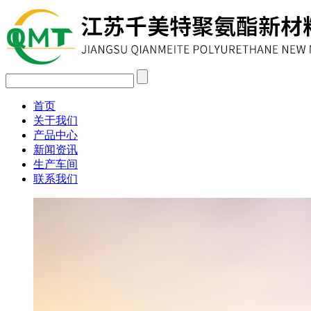
首页
关于我们
产品中心
新闻资讯
生产车间
联系我们