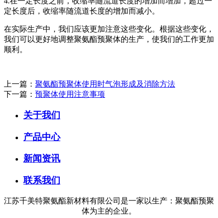
4.在一定长度之前，收缩率随流道长度的增加而增加，超过一
定长度后，收缩率随流道长度的增加而减小。
在实际生产中，我们应该更加注意这些变化。根据这些变化，
我们可以更好地调整聚氨酯预聚体的生产，使我们的工作更加
顺利。
上一篇：
聚氨酯预聚体使用时气泡形成及消除方法
下一篇：
预聚体使用注意事项
关于我们
产品中心
新闻资讯
联系我们
江苏千美特聚氨酯新材料有限公司是一家以生产：聚氨酯预聚
体为主的企业。