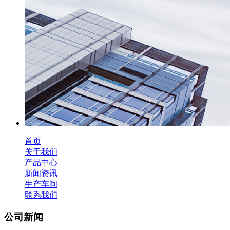
首页
关于我们
产品中心
新闻资讯
生产车间
联系我们
公司新闻