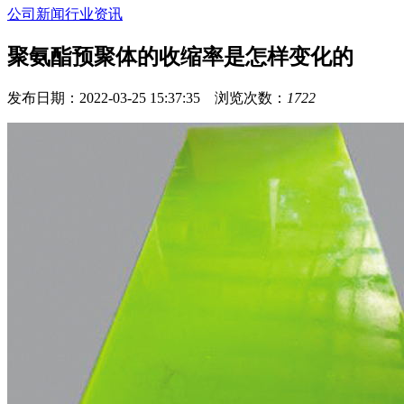
公司新闻
行业资讯
聚氨酯预聚体的收缩率是怎样变化的
发布日期：2022-03-25 15:37:35 浏览次数：
1722