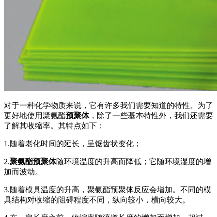
对于一种化学物质来说，它有许多我们需要知道的特性。为了
更好地使用聚氨酯
预聚体
，除了一些基本特性外，我们还需要
了解其收缩率。其特点如下：
1.随着老化时间的延长，呈锯齿状变化；
2.
聚氨酯预聚体
随环境温度的升高而降低；它随环境湿度的增
加而波动。
3.随着模具温度的升高，聚氨酯预聚体反应会增加。不同的模
具结构对收缩的阻碍程度不同，纵向较小，横向较大。