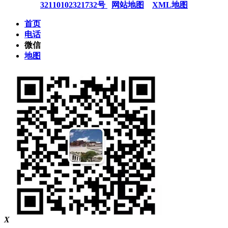
32110102321732号
网站地图
XML地图
首页
电话
微信
地图
X