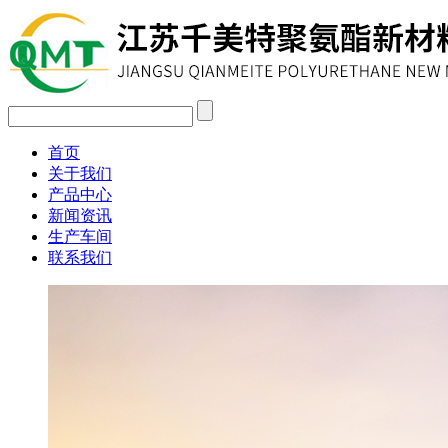
首页
关于我们
产品中心
新闻资讯
生产车间
联系我们