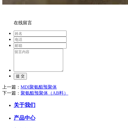
在线留言
上一篇：
MDI聚氨酯预聚体
下一篇：
聚氨酯预聚体（AB料）
关于我们
产品中心